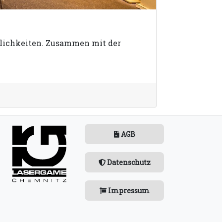
mlichkeiten. Zusammen mit der
AGB
Datenschutz
Impressum